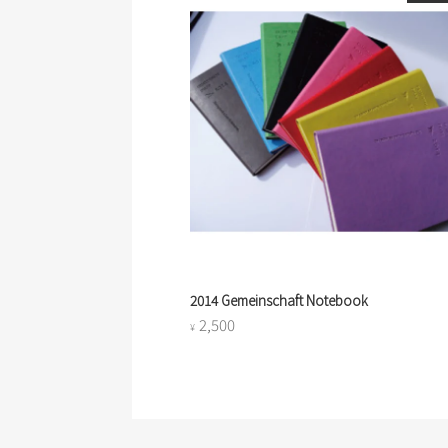
2014 Gemeinschaft Notebook
2,500
¥